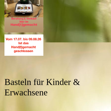
Basteln für Kinder &
Erwachsene