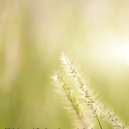
IMG_8349